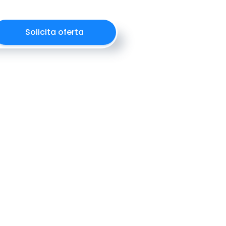
Solicita oferta