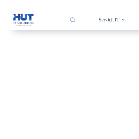
Servicii IT