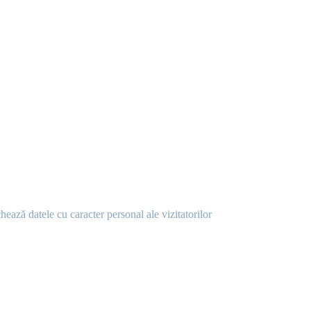
chează datele cu caracter personal ale vizitatorilor